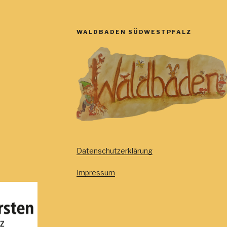
WALDBADEN SÜDWESTPFALZ
Datenschutzerklärung
Impressum