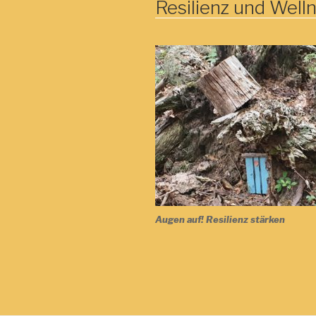
Resilienz und Well
Augen auf! Resilienz stärken