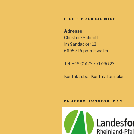
HIER FINDEN SIE MICH
Adresse
Christine Schmitt
Im Sandacker 12
66957 Ruppertsweiler
Tel: +49 (0)179 / 717 66 23
Kontakt über
Kontaktformular
KOOPERATIONSPARTNER