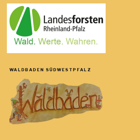
WALDBADEN SÜDWESTPFALZ