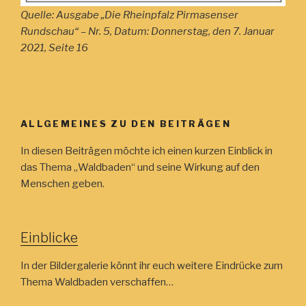
Quelle: Ausgabe „Die Rheinpfalz Pirmasenser
Rundschau“ – Nr. 5, Datum: Donnerstag, den 7. Januar
2021, Seite 16
ALLGEMEINES ZU DEN BEITRÄGEN
In diesen Beiträgen möchte ich einen kurzen Einblick in
das Thema „Waldbaden“ und seine Wirkung auf den
Menschen geben.
Einblicke
In der Bildergalerie könnt ihr euch weitere Eindrücke zum
Thema Waldbaden verschaffen…