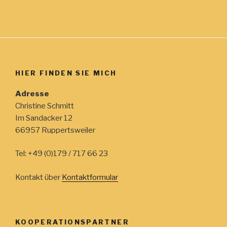
HIER FINDEN SIE MICH
Adresse
Christine Schmitt
Im Sandacker 12
66957 Ruppertsweiler
Tel: +49 (0)179 / 717 66 23
Kontakt über
Kontaktformular
KOOPERATIONSPARTNER