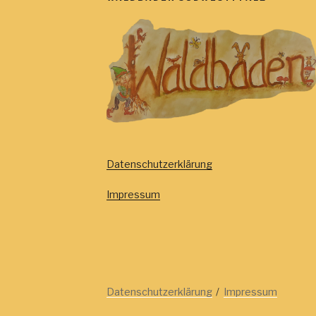
,
,
Datenschutzerklärung
Impressum
Datenschutzerklärung
Impressum